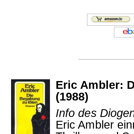
Eric Ambler: 
(1988)
Info des Dioge
Eric Ambler ein