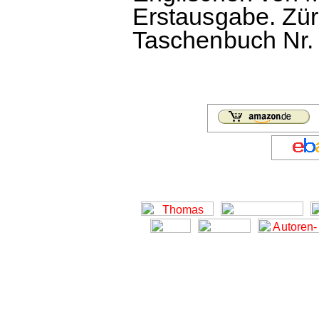
Erstausgabe. Zür
Taschenbuch Nr. 