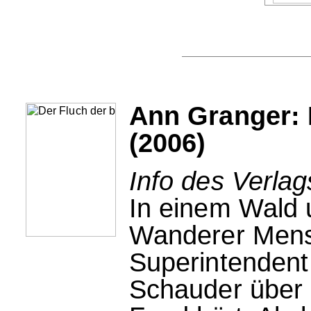
Ann Granger: 
(2006)
Info des Verlag
In einem Wald 
Wanderer Men
Superintendent 
Schauder über 