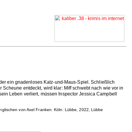
er ein gnadenloses Katz-und-Maus-Spiel. Schließlich
r Scheune entdeckt, wird klar: Miff schwebt nach wie vor in
 sein Leben verliert, müssen Inspector Jessica Campbell
Englischen von Axel Franken. Köln: Lübbe, 2022, Lübbe