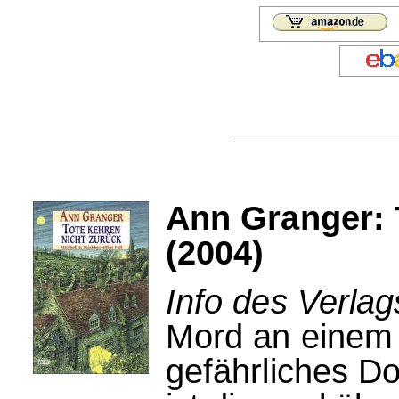
Ann Granger: 
(2004)
Info des Verlag
Mord an einem 
gefährliches D