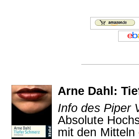
Arne Dahl: Ti
Info des Piper 
Absolute Hoch
mit den Mitteln