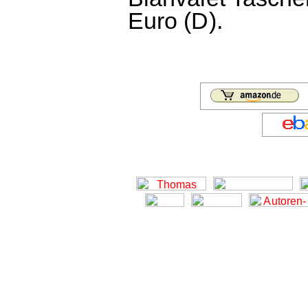
Euro (D).