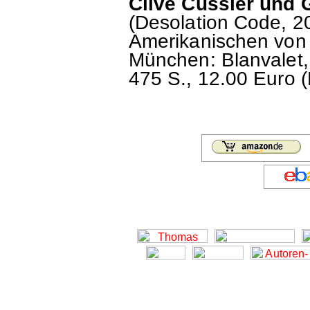
Clive Cussler und
(Desolation Code, 2
Amerikanischen von
München: Blanvalet,
475 S., 12.00 Euro (