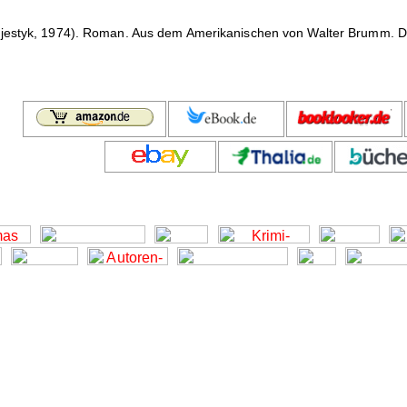
jestyk, 1974). Roman. Aus dem Amerikanischen von Walter Brumm. 