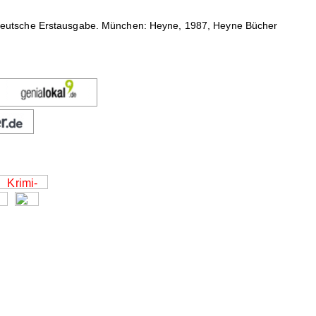
Deutsche Erstausgabe. München: Heyne, 1987, Heyne Bücher