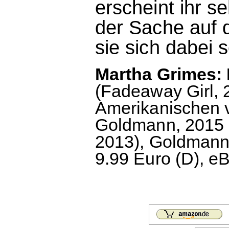
erscheint ihr 
der Sache auf
sie sich dabei s
Martha Grimes:
(Fadeaway Girl,
Amerikanischen v
Goldmann, 2015 (
2013), Goldmann
9.99 Euro (D), e