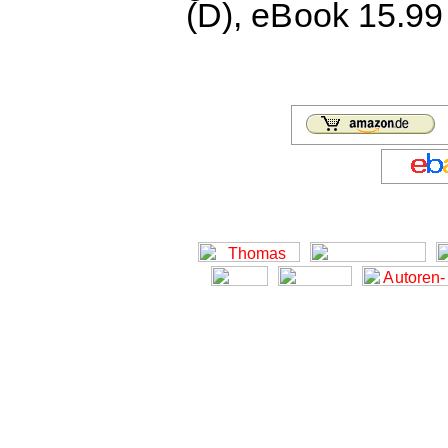
(D), eBook 15.99