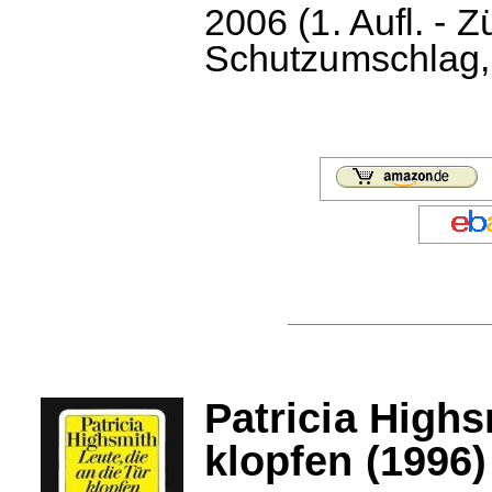
2006 (1. Aufl. - 
Schutzumschlag, 
Patricia Highs
klopfen (1996)