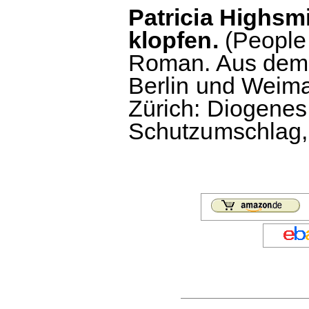
Patricia Highsmi
klopfen.
(People
Roman. Aus dem 
Berlin und Weimar
Zürich: Diogenes
Schutzumschlag, 