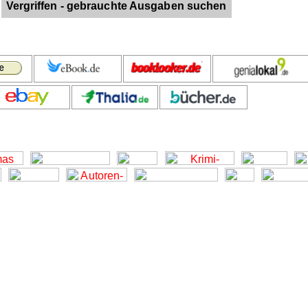
Vergriffen - gebrauchte Ausgaben suchen