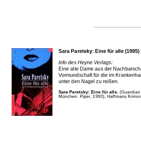
Sara Paretsky: Eine für alle (1995)
Info des Heyne Verlags:
Eine alte Dame aus der Nachbarschaf
Vormundschaft für die im Krankenh
unter den Nagel zu reißen.
Sara Paretsky: Eine für alle.
(Guardian 
München: Piper, 1993), Haffmans Krimin