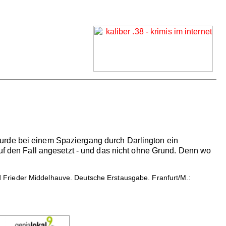
urde bei einem Spaziergang durch Darlington ein
auf den Fall angesetzt - und das nicht ohne Grund. Denn wo
 Frieder Middelhauve. Deutsche Erstausgabe. Franfurt/M.: