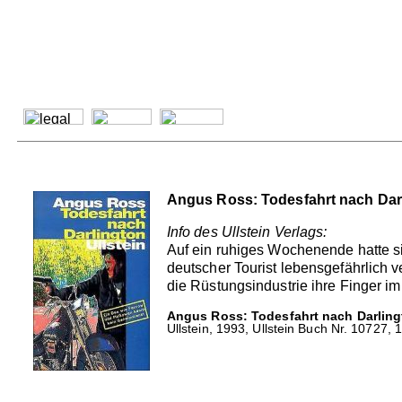
Angus Ross: Todesfahrt nach Darl
Info des Ullstein Verlags:
Auf ein ruhiges Wochenende hatte s
deutscher Tourist lebensgefährlich v
die Rüstungsindustrie ihre Finger im
Angus Ross: Todesfahrt nach Darling
Ullstein, 1993, Ullstein Buch Nr. 10727,