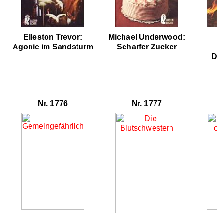
Elleston Trevor:
Michael Underwood:
Agonie im Sandsturm
Scharfer Zucker
D
Nr. 1776
Nr. 1777