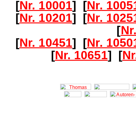
[
Nr. 10001
] [
Nr. 1005
[
Nr. 10201
] [
Nr. 1025
[
Nr
[
Nr. 10451
] [
Nr. 1050
[
Nr. 10651
] [
Nr