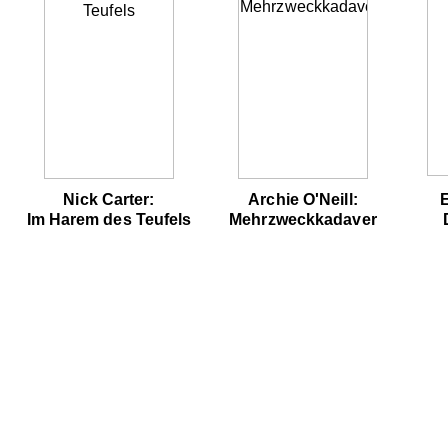
Nick Carter:
Archie O'Neill:
Im Harem des Teufels
Mehrzweckkadaver