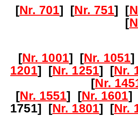
[
Nr. 701
] [
Nr. 751
] [
N
[
N
[
Nr. 1001
] [
Nr. 1051
]
1201
] [
Nr. 1251
] [
Nr. 
[
Nr. 145
[
Nr. 1551
] [
Nr. 1601
]
1751] [
Nr. 1801
] [
Nr. 