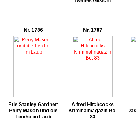
zweites Gesicht
Nr. 1786
Nr. 1787
Erle Stanley Gardner:
Alfred Hitchcocks
Perry Mason und die
Kriminalmagazin Bd.
Das
Leiche im Laub
83