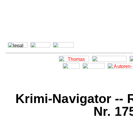
Krimi-Navigator -- 
Nr. 17