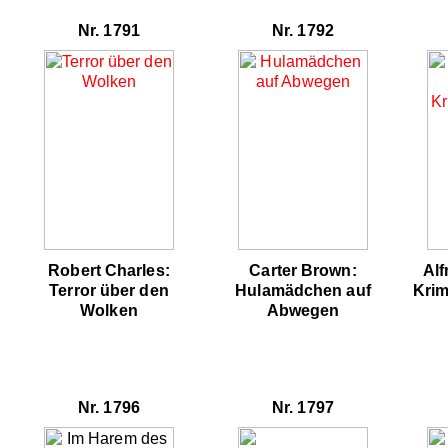
Nr. 1791
Nr. 1792
Robert Charles:
Carter Brown:
Alf
Terror über den
Hulamädchen auf
Krim
Wolken
Abwegen
Nr. 1796
Nr. 1797