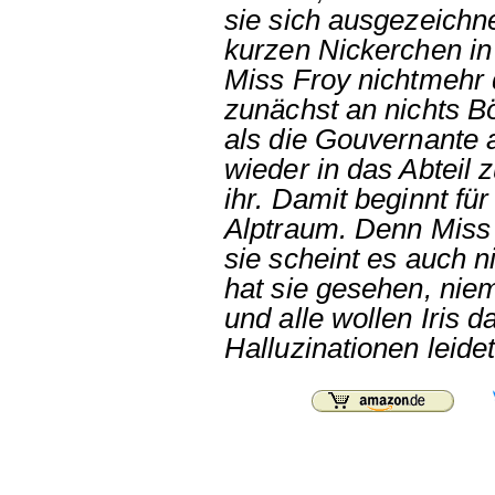
sie sich ausgezeichne
kurzen Nickerchen in 
Miss Froy nichtmehr 
zunächst an nichts B
als die Gouvernante a
wieder in das Abteil
ihr. Damit beginnt für
Alptraum. Denn Miss 
sie scheint es auch 
hat sie gesehen, niem
und alle wollen Iris 
Halluzinationen leidet