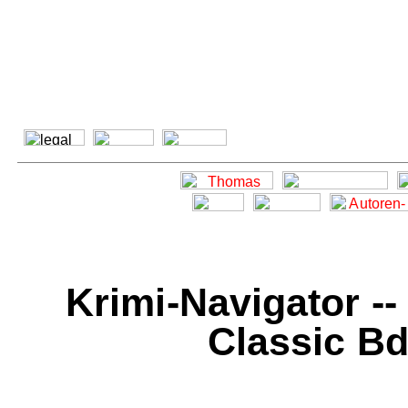
Krimi-Navigator -
Classic Bd