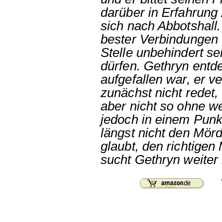
darüber in Erfahrung 
sich nach Abbotshall
bester Verbindungen e
Stelle unbehindert se
dürfen. Gethryn entde
aufgefallen war, er v
zunächst nicht redet,
aber nicht so ohne we
jedoch in einem Punk
längst nicht den Mör
glaubt, den richtigen
sucht Gethryn weiter