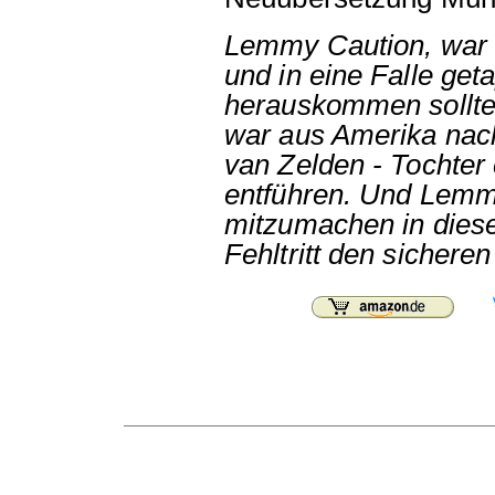
Lemmy Caution, war 
und in eine Falle geta
herauskommen sollte
war aus Amerika na
van Zelden - Tochter 
entführen. Und Lemmy
mitzumachen in diese
Fehltritt den sichere