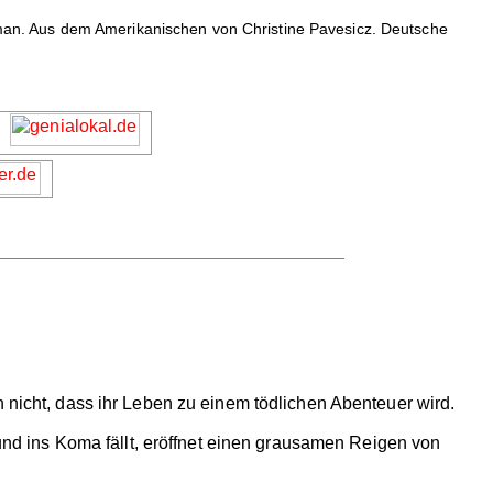
n. Aus dem Amerikanischen von Christine Pavesicz. Deutsche
h nicht, dass ihr Leben zu einem tödlichen Abenteuer wird.
 und ins Koma fällt, eröffnet einen grausamen Reigen von