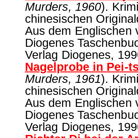
Murders, 1960
). Krim
chinesischen Origin
Aus dem Englischen 
Diogenes Taschenbuch 
Verlag Diogenes, 1990
Nagelprobe in Pei-t
Murders, 1961
). Krim
chinesischen Origin
Aus dem Englischen 
Diogenes Taschenbuch 
Verlag Diogenes, 1990