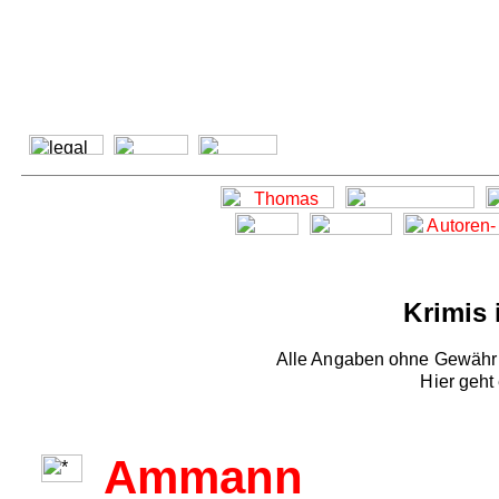
Krimis 
Alle Angaben ohne Gewähr -
Hier geht
Ammann