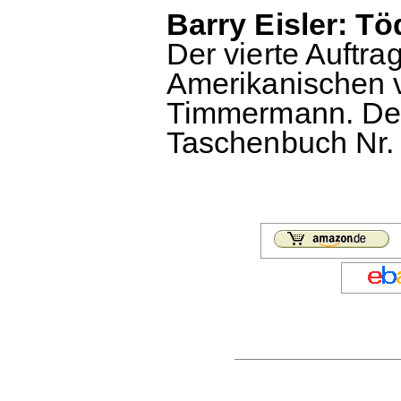
Barry Eisler: T
Der vierte Auftrag
Amerikanischen 
Timmermann. Deu
Taschenbuch Nr. 