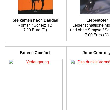
Sie kamen nach Bagdad
Liebestöter
Roman / Scherz TB,
Leidenschaftliche Mo
7.90 Euro (D).
und ohne Strapse / Sc
7.00 Euro (D).
Bonnie Comfort:
John Connolly