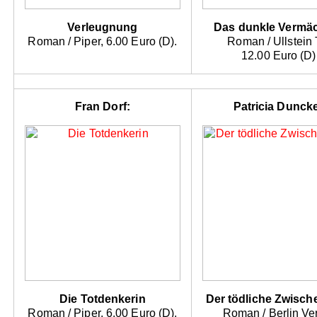
Verleugnung
Das dunkle Vermäc
Roman / Piper, 6.00 Euro (D).
Roman / Ullstein
12.00 Euro (D)
Fran Dorf:
Patricia Duncke
Die Totdenkerin
Der tödliche Zwisc
Roman / Piper, 6.00 Euro (D).
Roman / Berlin Ver