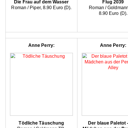
Die Frau auf dem Wasser
Flug 2039
Roman / Piper, 8.90 Euro (D).
Roman / Goldmann
8.90 Euro (D).
Anne Perry:
Anne Perry:
Tödliche Täuschung
Der blaue Paletot 