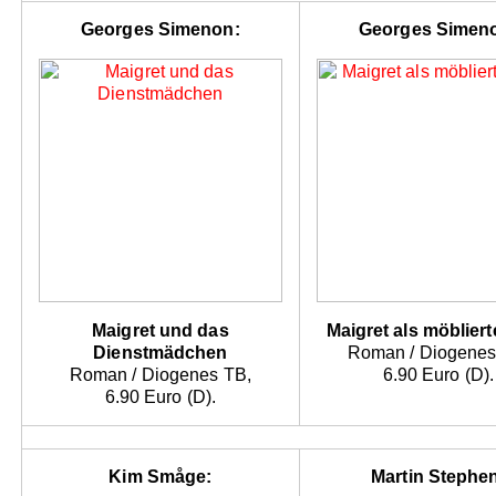
Georges Simenon:
Georges Simen
Maigret und das
Maigret als möbliert
Dienstmädchen
Roman / Diogenes
Roman / Diogenes TB,
6.90 Euro (D).
6.90 Euro (D).
Kim Småge:
Martin Stephe