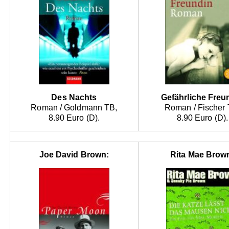
Des Nachts
Gefährliche Freu
Roman / Goldmann TB,
Roman / Fischer 
8.90 Euro (D).
8.90 Euro (D).
Joe David Brown:
Rita Mae Brow