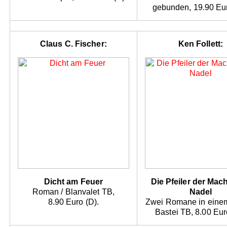
gebunden, 19.90 Eur
Claus C. Fischer:
Ken Follett:
Dicht am Feuer
Die Pfeiler der Mach
Roman / Blanvalet TB,
Nadel
8.90 Euro (D).
Zwei Romane in eine
Bastei TB, 8.00 Eur