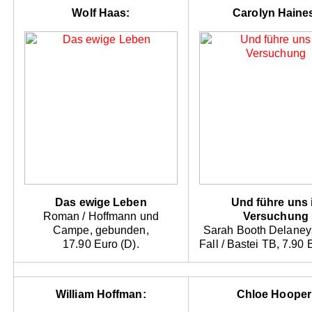
Wolf Haas:
Carolyn Haine
Das ewige Leben
Und führe uns 
Roman / Hoffmann und
Versuchung
Campe, gebunden,
Sarah Booth Delaneys 
17.90 Euro (D).
Fall / Bastei TB, 7.90 
William Hoffman:
Chloe Hooper