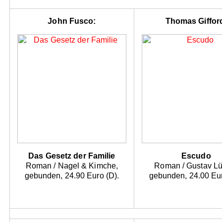
John Fusco:
Thomas Giffor
Das Gesetz der Familie
Escudo
Roman / Nagel & Kimche,
Roman / Gustav L
gebunden, 24.90 Euro (D).
gebunden, 24.00 Eur