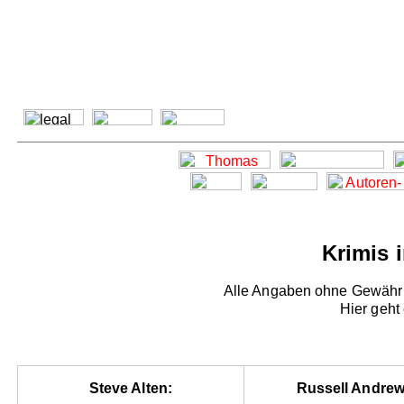
Krimis 
Alle Angaben ohne Gewähr -
Hier geht
Steve Alten:
Russell Andrew