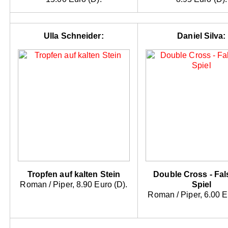
Ulla Schneider:
Daniel Silva:
Tropfen auf kalten Stein
Double Cross - Fa
Roman / Piper, 8.90 Euro (D).
Spiel
Roman / Piper, 6.00 E