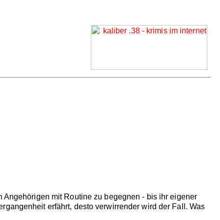
n Angehörigen mit Routine zu begegnen - bis ihr eigener
rgangenheit erfährt, desto verwirrender wird der Fall. Was