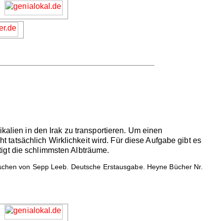
kalien in den Irak zu transportieren. Um einen
tatsächlich Wirklichkeit wird. Für diese Aufgabe gibt es
igt die schlimmsten Albträume.
chen von Sepp Leeb. Deutsche Erstausgabe. Heyne Bücher Nr.