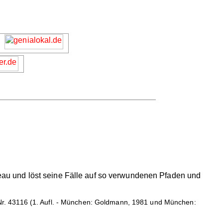
iveau und löst seine Fälle auf so verwundenen Pfaden und
r. 43116 (1. Aufl. - München: Goldmann, 1981 und München: