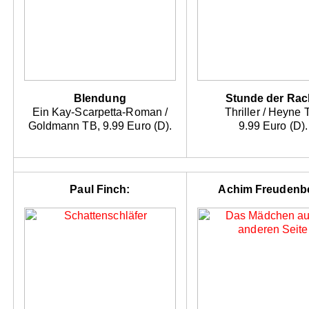
Blendung
Stunde der Rac
Ein Kay-Scarpetta-Roman /
Thriller / Heyne 
Goldmann TB, 9.99 Euro (D).
9.99 Euro (D).
Paul Finch:
Achim Freudenb