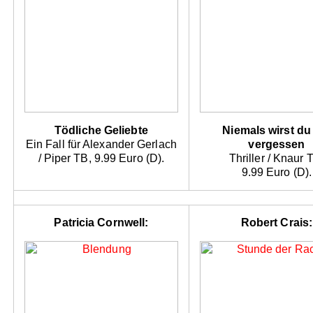
Tödliche Geliebte
Niemals wirst du
Ein Fall für Alexander Gerlach
vergessen
/ Piper TB, 9.99 Euro (D).
Thriller / Knaur 
9.99 Euro (D).
Patricia Cornwell:
Robert Crais: