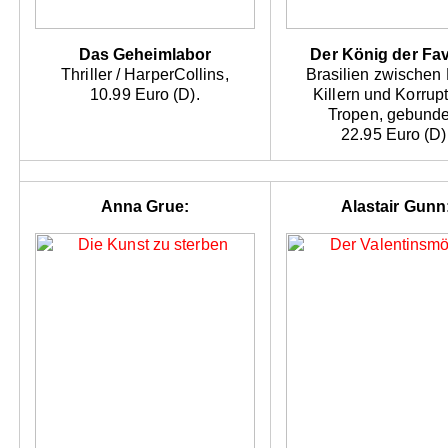
Das Geheimlabor
Der König der Fa
Thriller / HarperCollins,
Brasilien zwischen
10.99 Euro (D).
Killern und Korrupt
Tropen, gebunde
22.95 Euro (D)
Anna Grue:
Alastair Gunn