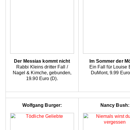
Der Messias kommt nicht
Im Sommer der M
Rabbi Kleins dritter Fall /
Ein Fall für Louise 
Nagel & Kimche, gebunden,
DuMont, 9.99 Euro
19.90 Euro (D).
Wolfgang Burger:
Nancy Bush: