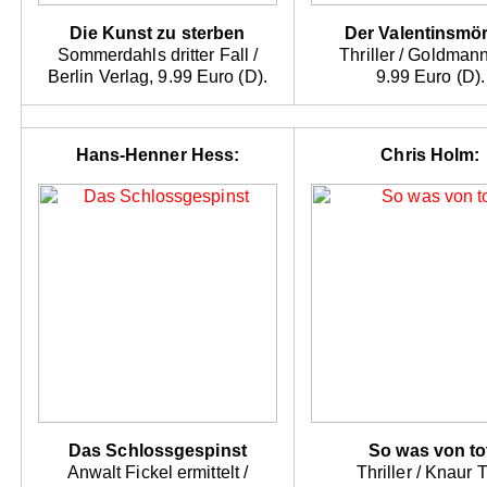
Die Kunst zu sterben
Der Valentinsmö
Sommerdahls dritter Fall /
Thriller / Goldman
Berlin Verlag, 9.99 Euro (D).
9.99 Euro (D).
Hans-Henner Hess:
Chris Holm:
Das Schlossgespinst
So was von to
Anwalt Fickel ermittelt /
Thriller / Knaur 