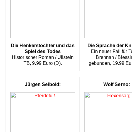
Die Henkerstochter und das
Die Sprache der K
Spiel des Todes
Ein neuer Fall für 
Historischer Roman / Ullstein
Brennan / Blessi
TB, 9.99 Euro (D).
gebunden, 19.99 Eur
Jürgen Seibold:
Wolf Serno: