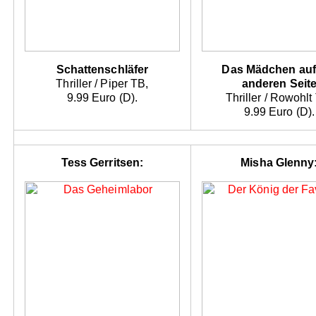
Schattenschläfer
Das Mädchen auf
Thriller / Piper TB,
anderen Seit
9.99 Euro (D).
Thriller / Rowohlt
9.99 Euro (D).
Tess Gerritsen:
Misha Glenny