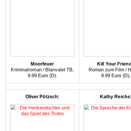
Moorfeuer
Kill Your Frien
Kriminalroman / Blanvalet TB,
Roman zum Film / 
9.99 Euro (D).
9.99 Euro (D).
Oliver Pötzsch:
Kathy Reichs