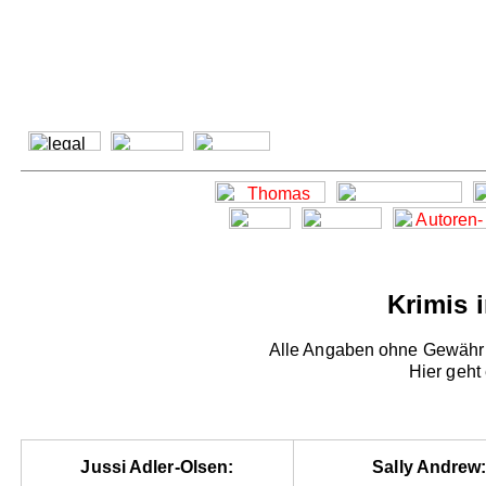
Krimis 
Alle Angaben ohne Gewähr -
Hier geht
Jussi Adler-Olsen:
Sally Andrew