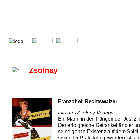
Zsolnay
Franzobel: Rechtswalzer
Info des Zsolnay Verlags:
Ein Mann in den Fängen der Justiz,
Der erfolgreiche Getränkehändler und 
seine ganze Existenz auf dem Spiel.
sexueller Praktiken geworden ist, d