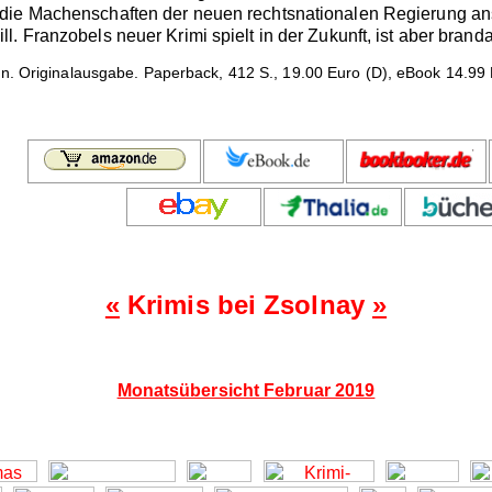
die Machenschaften der neuen rechtsnationalen Regierung ans
. Franzobels neuer Krimi spielt in der Zukunft, ist aber branda
. Originalausgabe. Paperback, 412 S., 19.00 Euro (D), eBook 14.99 
«
Krimis bei Zsolnay
»
Monatsübersicht Februar 2019