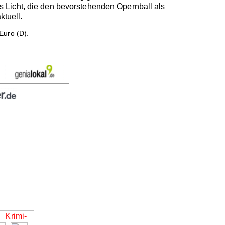
 Licht, die den bevorstehenden Opernball als
ktuell.
Euro (D).