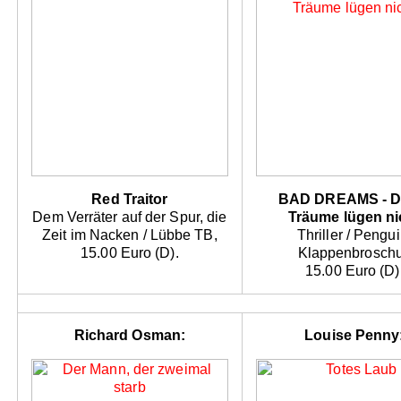
Red Traitor
BAD DREAMS - D
Dem Verräter auf der Spur, die
Träume lügen ni
Zeit im Nacken / Lübbe TB,
Thriller / Pengui
15.00 Euro (D).
Klappenbroschu
15.00 Euro (D)
Richard Osman:
Louise Penny