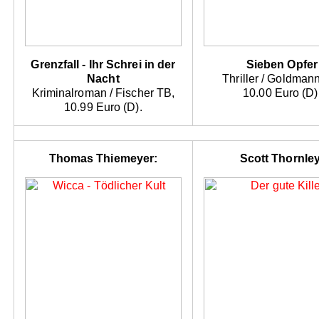
Grenzfall - Ihr Schrei in der
Sieben Opfer
Nacht
Thriller / Goldman
Kriminalroman / Fischer TB,
10.00 Euro (D)
10.99 Euro (D).
Thomas Thiemeyer:
Scott Thornley