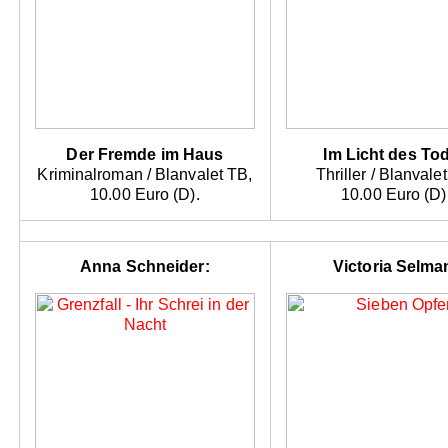
Der Fremde im Haus
Im Licht des To
Kriminalroman / Blanvalet TB,
Thriller / Blanvale
10.00 Euro (D).
10.00 Euro (D)
Anna Schneider:
Victoria Selma