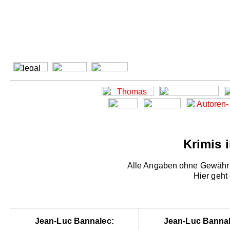
Krimis 
Alle Angaben ohne Gewähr -
Hier geht
Jean-Luc Bannalec:
Jean-Luc Bannal