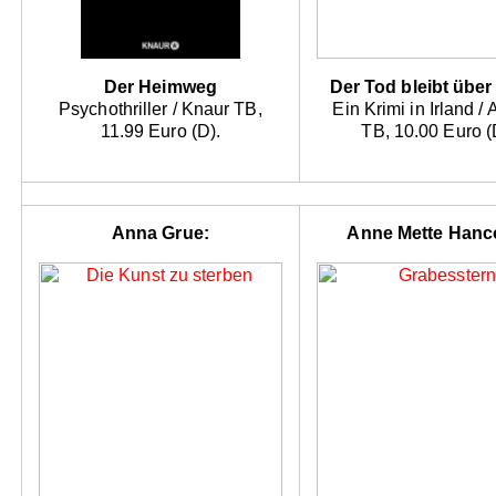
Der Heimweg
Der Tod bleibt über
Psychothriller / Knaur TB,
Ein Krimi in Irland /
11.99 Euro (D).
TB, 10.00 Euro (
Anna Grue:
Anne Mette Hanc