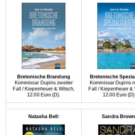
Bretonische Brandung
Bretonische Spezial
Kommissar Dupins zweiter
Kommissar Dupins n
Fall / Kiepenheuer & Witsch,
Fall / Kiepenheuer & 
12.00 Euro (D).
12.00 Euro (D)
Natasha Bell:
Sandra Brown