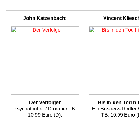
John Katzenbach:
Vincent Kliesc
Der Verfolger
Bis in den Tod hi
Psychothriller / Droemer TB,
Ein Bösherz-Thriller 
10.99 Euro (D).
TB, 10.99 Euro (