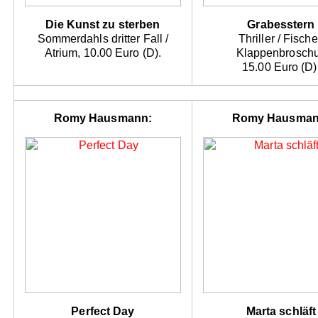
Die Kunst zu sterben
Grabesstern
Sommerdahls dritter Fall /
Thriller / Fische
Atrium, 10.00 Euro (D).
Klappenbroschu
15.00 Euro (D)
Romy Hausmann:
Romy Hausman
Perfect Day
Marta schläft