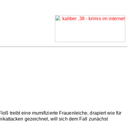
 treibt eine mumifizierte Frauenleiche, drapiert wie für
ikattacken gezeichnet, will sich dem Fall zunächst