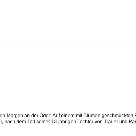
en Morgen an der Oder: Auf einem mit Blumen geschmückten Floß
r, nach dem Tod seiner 13-jährigen Tochter von Trauer und Pan