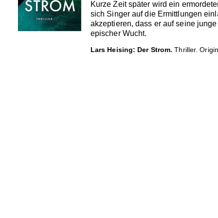
Kurze Zeit später wird ein ermordet
sich Singer auf die Ermittlungen ein
akzeptieren, dass er auf seine junge
epischer Wucht.
Lars Heising: Der Strom.
Thriller. Orig