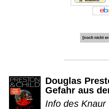
[noch nicht er
Douglas Presto
Gefahr aus der
Info des Knaur 