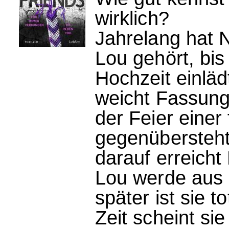
wirklich?
Jahrelang hat N
Lou gehört, bis 
Hochzeit einlä
weicht Fassung
der Feier einer
gegenübersteht
darauf erreicht 
Lou werde aus 
später ist sie to
Zeit scheint si