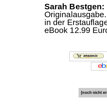
Sarah Bestgen: 
Originalausgabe.
in der Erstauflag
eBook 12.99 Euro
[noch nicht er