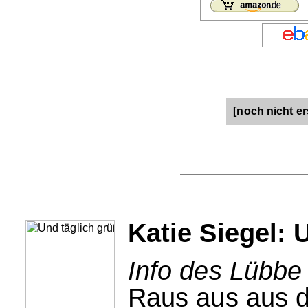
[noch nicht er
Katie Siegel: 
Info des Lübbe
Raus aus aus de