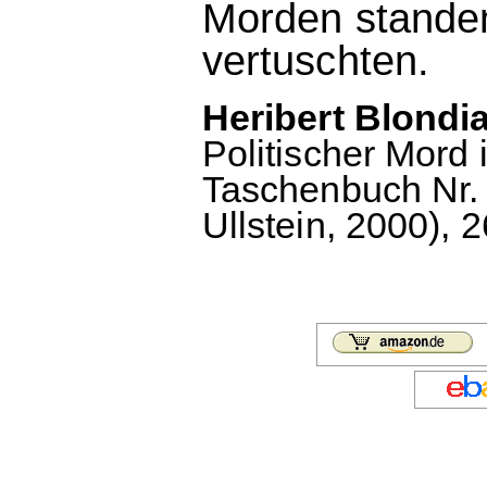
Morden standen
vertuschten.
Heribert Blondia
Politischer Mord 
Taschenbuch Nr. 
Ullstein, 2000), 