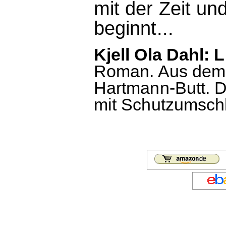
mit der Zeit u
beginnt...
Kjell Ola Dahl:
Roman. Aus dem 
Hartmann-Butt. 
mit Schutzumschl