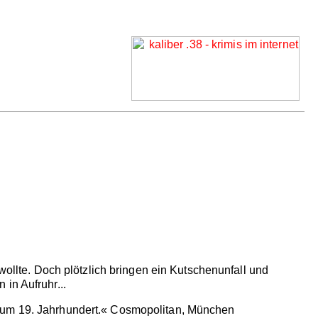
wollte. Doch plötzlich bringen ein Kutschenunfall und
in Aufruhr...
 zum 19. Jahrhundert.« Cosmopolitan, München