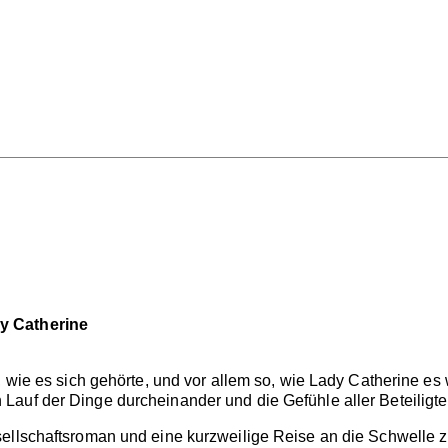
y Catherine
, wie es sich gehörte, und vor allem so, wie Lady Catherine es 
auf der Dinge durcheinander und die Gefühle aller Beteiligten 
sellschaftsroman und eine kurzweilige Reise an die Schwelle