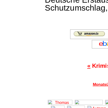
Schutzumschlag, 
«
Krimi
Monatsü