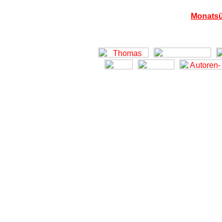
Monatsü