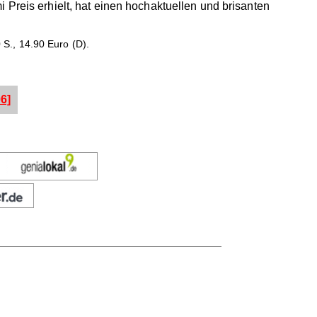
 Preis erhielt, hat einen hochaktuellen und brisanten
S., 14.90 Euro (D).
6]