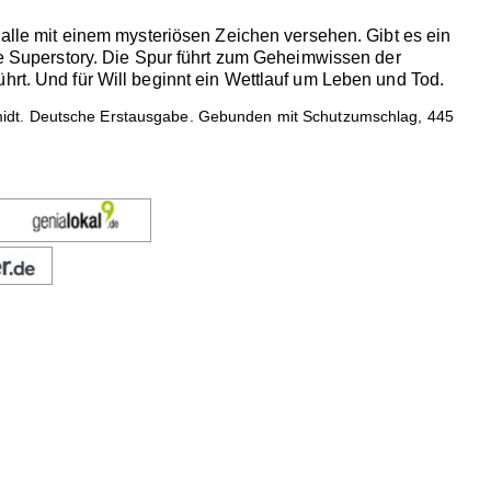
 alle mit einem mysteriösen Zeichen versehen. Gibt es ein
die Superstory. Die Spur führt zum Geheimwissen der
hrt. Und für Will beginnt ein Wettlauf um Leben und Tod.
midt. Deutsche Erstausgabe. Gebunden mit Schutzumschlag, 445