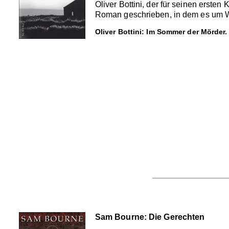
Oliver Bottini, der für seinen erste
Roman geschrieben, in dem es um Wa
Oliver Bottini: Im Sommer der Mörder.
Sam Bourne: Die Gerechten