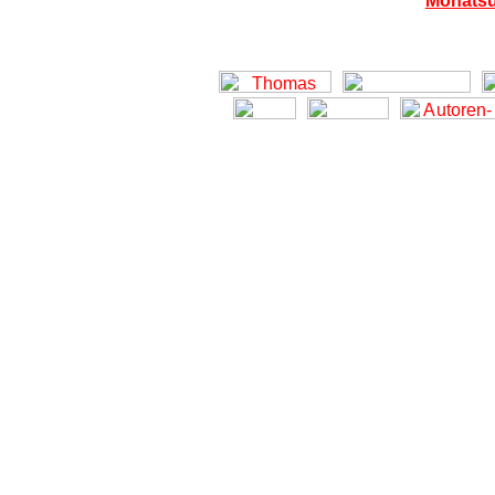
Monatsü