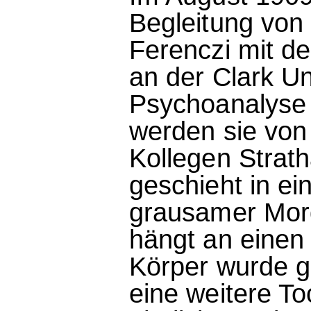
Begleitung von
Ferenczi mit de
an der Clark Un
Psychoanalyse
werden sie von
Kollegen Strath
geschieht in e
grausamer Mord
hängt an einen 
Körper wurde g
eine weitere T