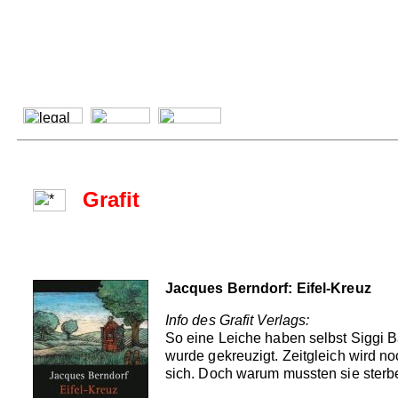
Grafit
Jacques Berndorf: Eifel-Kreuz
Info des Grafit Verlags:
So eine Leiche haben selbst Siggi 
wurde gekreuzigt. Zeitgleich wird no
sich. Doch warum mussten sie sterbe