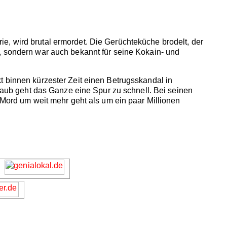
e, wird brutal ermordet. Die Gerüchteküche brodelt, der
, sondern war auch bekannt für seine Kokain- und
t binnen kürzester Zeit einen Betrugsskandal in
Staub geht das Ganze eine Spur zu schnell. Bei seinen
s Mord um weit mehr geht als um ein paar Millionen