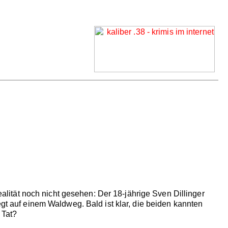
ität noch nicht gesehen: Der 18-jährige Sven Dillinger
egt auf einem Waldweg. Bald ist klar, die beiden kannten
 Tat?