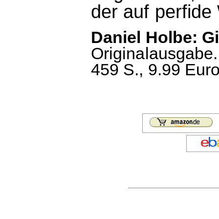
der auf perfide
Daniel Holbe: Gi
Originalausgabe.
459 S., 9.99 Euro