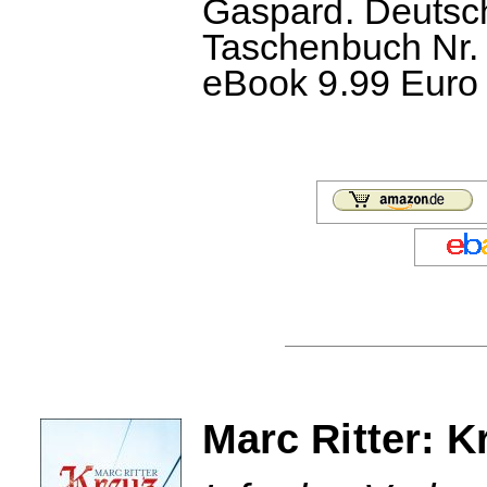
Gaspard. Deutsc
Taschenbuch Nr. 
eBook 9.99 Euro 
Marc Ritter: 