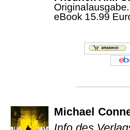
Originalausgabe.
eBook 15.99 Euro
Michael Conne
Info des Verla