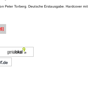
von Peter Torberg. Deutsche Erstausgabe. Hardcover mit
6]