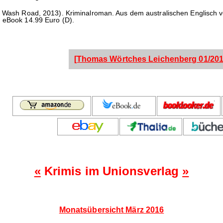
r Wash Road, 2013). Kriminalroman. Aus dem australischen Englisch 
, eBook 14.99 Euro (D).
[Thomas Wörtches Leichenberg 01/201
«
Krimis im Unionsverlag
»
Monatsübersicht März 2016