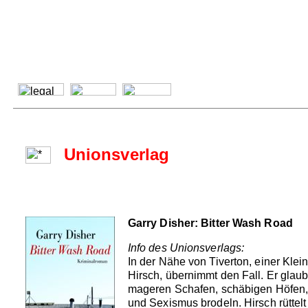
Unionsverlag
Garry Disher: Bitter Wash Road
Info des Unionsverlags:
In der Nähe von Tiverton, einer Kle
Hirsch, übernimmt den Fall. Er glaub
mageren Schafen, schäbigen Höfen, s
und Sexismus brodeln. Hirsch rüttelt