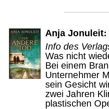
Anja Jonuleit:
Info des Verlag
Was nicht wied
Bei einem Bran
Unternehmer Ma
sein Gesicht wir
zwei Jahren Kli
plastischen Ope