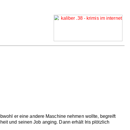
, obwohl er eine andere Maschine nehmen wollte, begreift
eit und seinen Job anging. Dann erhält Iris plötzlich