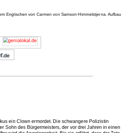
dem Englischen von Carmen von Samson-Himmelstjerna. Aufbau
zirkus ein Clown ermordet. Die schwangere Polizistin
r Sohn des Bürgermeisters, der vor drei Jahren in einen