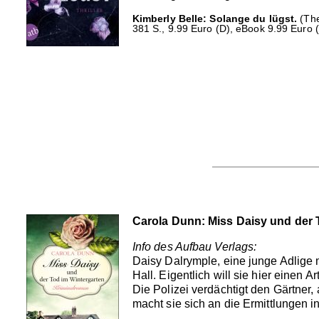
Kimberly Belle: Solange du lügst.
(The
381 S., 9.99 Euro (D), eBook 9.99 Euro (
Carola Dunn: Miss Daisy und der 
Info des Aufbau Verlags:
Daisy Dalrymple, eine junge Adlige
Hall. Eigentlich will sie hier einen
Die Polizei verdächtigt den Gärtner,
macht sie sich an die Ermittlungen 