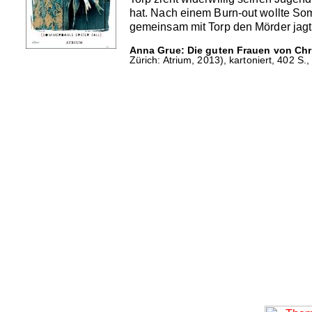
hat. Nach einem Burn-out wollte Som
gemeinsam mit Torp den Mörder jagt
Anna Grue: Die guten Frauen von Chr
Zürich: Atrium, 2013), kartoniert, 402 S.,