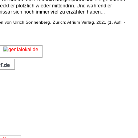
ckt er plötzlich wieder mittendrin. Und während er
ssar sich noch immer viel zu erzählen haben...
 von Ulrich Sonnenberg. Zürich: Atrium Verlag, 2021 (1. Aufl. -