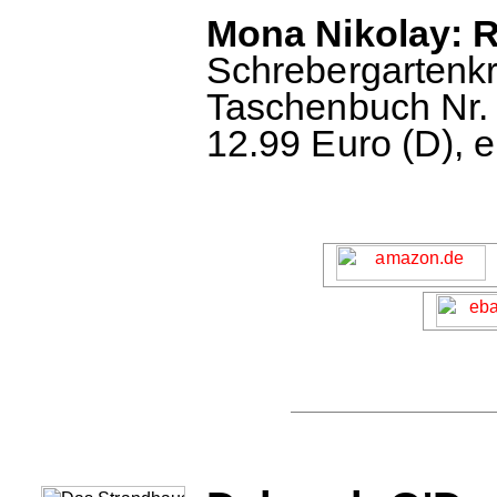
Mona Nikolay: R
Schrebergartenkr
Taschenbuch Nr. 
12.99 Euro (D), 