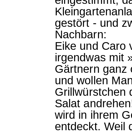
Kleingartenanl
gestört - und 
Nachbarn:
Eike und Caro
irgendwas mit 
Gärtnern ganz 
und wollen Man
Grillwürstchen
Salat andrehen!
wird in ihrem 
entdeckt. Weil 