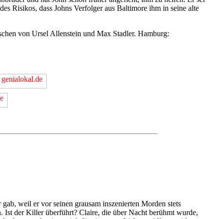
es Risikos, dass Johns Verfolger aus Baltimore ihm in seine alte
schen von Ursel Allenstein und Max Stadler. Hamburg:
 gab, weil er vor seinen grausam inszenierten Morden stets
 Ist der Killer überführt? Claire, die über Nacht berühmt wurde,