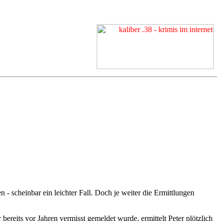
 scheinbar ein leichter Fall. Doch je weiter die Ermittlungen
reits vor Jahren vermisst gemeldet wurde, ermittelt Peter plötzlich