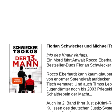
Florian Schwiecker und Michael T
Info des Knaur Verlags:
Ein Mord führt Anwalt Rocco Eberhar
Bestseller-Duos Florian Schwiecker
Rocco Eberhardt kann kaum glauben,
von enormer Sprengkraft aufdecken,
Tisch vermutet. Und auch Timos Lebe
Jugendämter noch bis 2003 Pflegeki
Schalthebeln der Macht...
Auch im 2. Band ihrer Justiz-Krimi-
Kulissen des deutschen Justiz-Syste