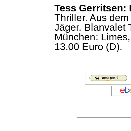
Tess Gerritsen: 
Thriller. Aus de
Jäger. Blanvalet 
München: Limes, 
13.00 Euro (D).