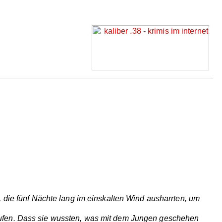
, die fünf Nächte lang im einskalten Wind ausharrten, um
rufen. Dass sie wussten, was mit dem Jungen geschehen