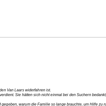
den Van Laars widerfahren ist.
erdient. Sie hätten sich nicht einmal bei den Suchern bedankt
gegeben, warum die Familie so lange brauchte, um Hilfe zu 