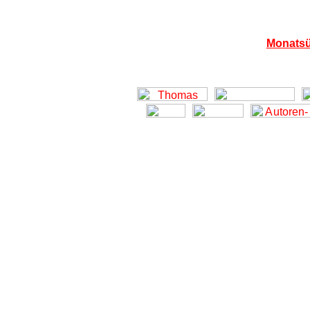
Monatsü