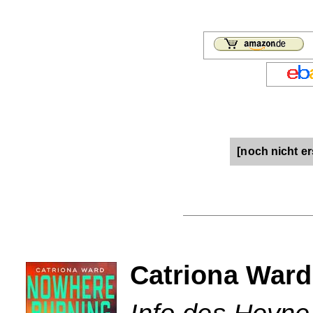
[noch nicht er
Catriona Ward