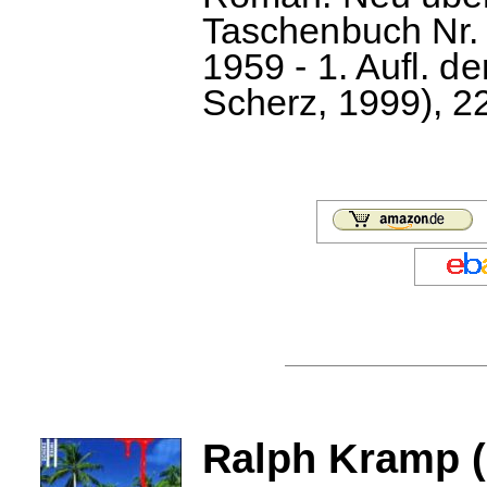
Taschenbuch Nr. 1
1959 - 1. Aufl. d
Scherz, 1999), 2
Ralph Kramp (