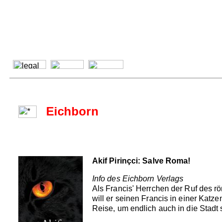
Eichborn
Akif Pirinçci: Salve Roma!
Info des Eichborn Verlags
Als Francis' Herrchen der Ruf des
will er seinen Francis in einer Katz
Reise, um endlich auch in die Stadt