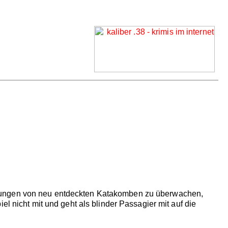
abungen von neu entdeckten Katakomben zu überwachen,
l nicht mit und geht als blinder Passagier mit auf die