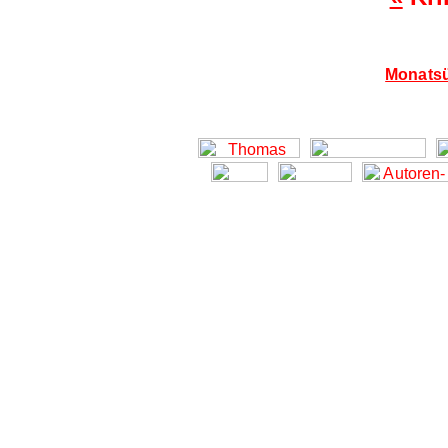
Monatsü